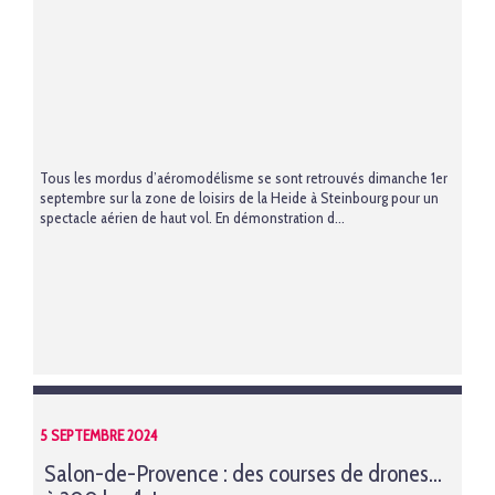
Tous les mordus d’aéromodélisme se sont retrouvés dimanche 1er
septembre sur la zone de loisirs de la Heide à Steinbourg pour un
spectacle aérien de haut vol. En démonstration d...
5 SEPTEMBRE 2024
Salon-de-Provence : des courses de drones...