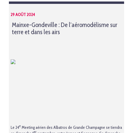
29 AOÛT 2024
Mainxe-Gondeville : De l’aéromodélisme sur
terre et dans les airs
e
Le 24
Meeting aérien des Albatros de Grande Champagne se tiendra
er