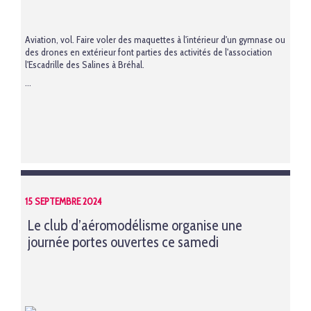
Aviation, vol. Faire voler des maquettes à l'intérieur d'un gymnase ou
des drones en extérieur font parties des activités de l'association
l'Escadrille des Salines à Bréhal.
...
15 SEPTEMBRE 2024
Le club d’aéromodélisme organise une
journée portes ouvertes ce samedi