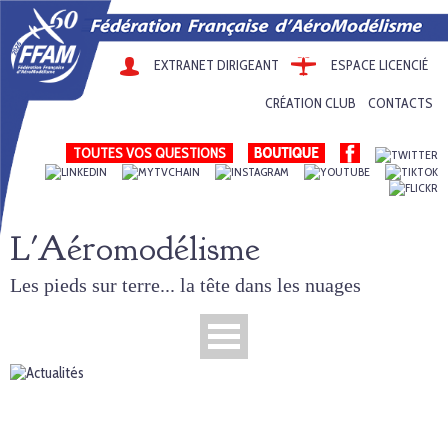
EXTRANET DIRIGEANT
ESPACE LICENCIÉ
CRÉATION CLUB
CONTACTS
TOUTES VOS QUESTIONS
L'Aéromodélisme
Les pieds sur terre... la tête dans les nuages