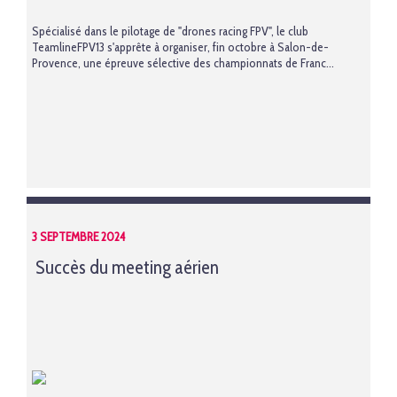
Spécialisé dans le pilotage de "drones racing FPV", le club
TeamlineFPV13 s'apprête à organiser, fin octobre à Salon-de-
Provence, une épreuve sélective des championnats de Franc...
3 SEPTEMBRE 2024
Succès du meeting aérien