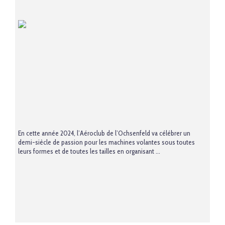
En cette année 2024, l’Aéroclub de l’Ochsenfeld va célébrer un
demi-siècle de passion pour les machines volantes sous toutes
leurs formes et de toutes les tailles en organisant ...