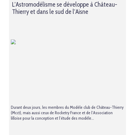
L’Astromodélisme se développe à Château-
Thierry et dans le sud de l’Aisne
Durant deux jours, les membres du Modèle club de Château-Thierry
(Mcct), mais aussi ceux de Rocketry France et de l’Association
lilloise pour la conception et l’étude des modèle...