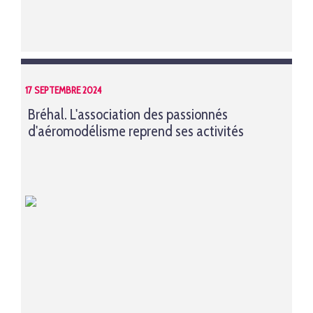
17 SEPTEMBRE 2024
Bréhal. L'association des passionnés
d'aéromodélisme reprend ses activités