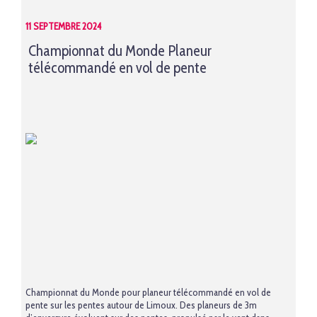
11 SEPTEMBRE 2024
Championnat du Monde Planeur
télécommandé en vol de pente
Championnat du Monde pour planeur télécommandé en vol de
pente sur les pentes autour de Limoux. Des planeurs de 3m