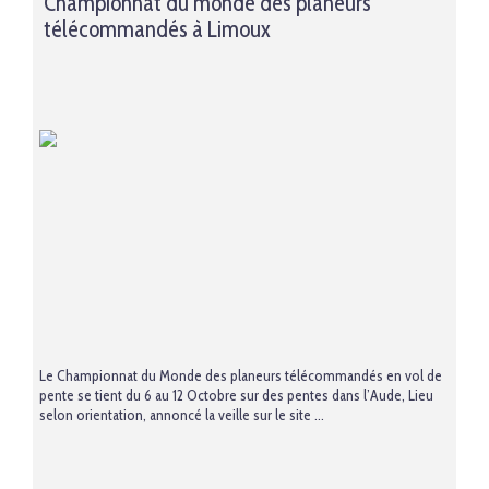
Championnat du monde des planeurs
télécommandés à Limoux
Le Championnat du Monde des planeurs télécommandés en vol de
pente se tient du 6 au 12 Octobre sur des pentes dans l’Aude, Lieu
selon orientation, annoncé la veille sur le site ...