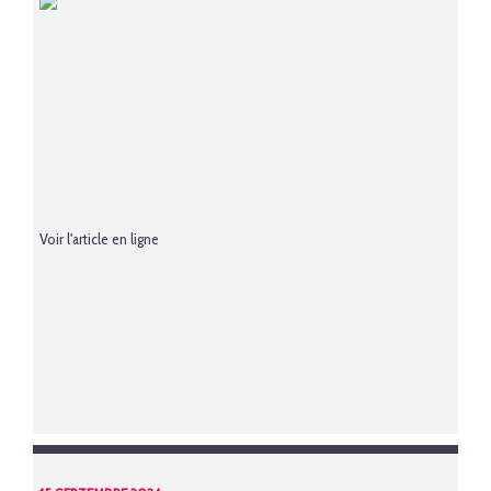
Voir l'article en ligne