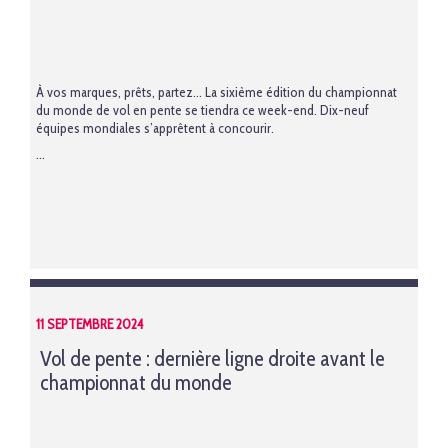
À vos marques, prêts, partez… La sixième édition du championnat
du monde de vol en pente se tiendra ce week-end. Dix-neuf
équipes mondiales s’apprêtent à concourir.
...
11 SEPTEMBRE 2024
Vol de pente : dernière ligne droite avant le
championnat du monde