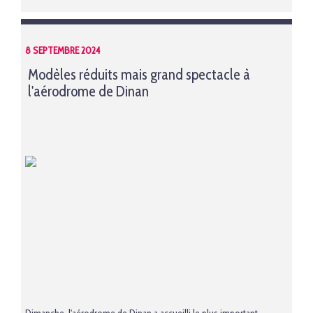
8 SEPTEMBRE 2024
Modèles réduits mais grand spectacle à
l'aérodrome de Dinan