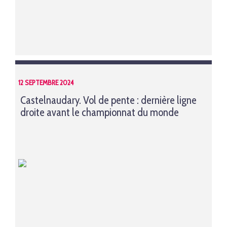
12 SEPTEMBRE 2024
Castelnaudary. Vol de pente : dernière ligne
droite avant le championnat du monde