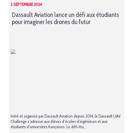
2 SEPTEMBRE 2024
Dassault Aviation lance un défi aux étudiants
pour imaginer les drones du futur
Initié et organisé par Dassault Aviation depuis 2014, le Dassault UAV
Challenge s’adresse aux élèves d’écoles d’ingénieurs et aux
étudiants d’universités françaises. Le défi étu...