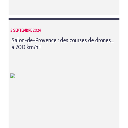
5 SEPTEMBRE 2024
Salon-de-Provence : des courses de drones...
à 200 km/h !