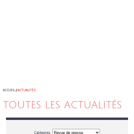
ACCUEIL
//
ACTUALITÉS
TOUTES LES ACTUALITÉS
Catégories