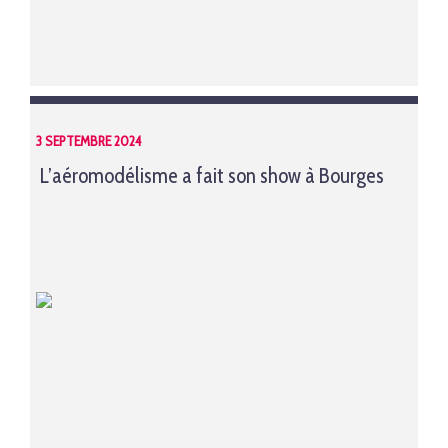
3 SEPTEMBRE 2024
L’aéromodélisme a fait son show à Bourges