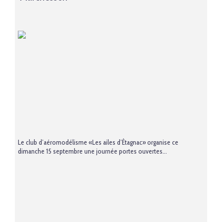
Le club d’aéromodélisme «Les ailes d’Étagnac» organise ce
dimanche 15 septembre une journée portes ouvertes...