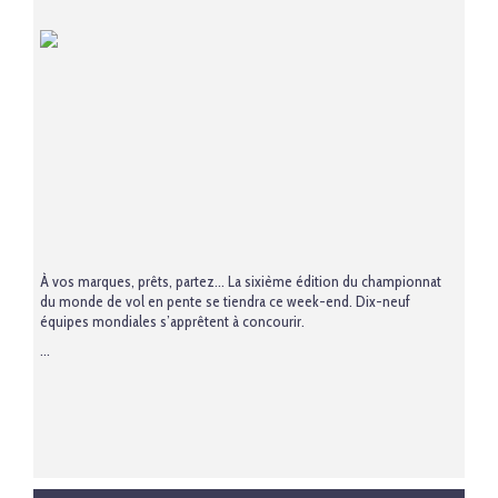
À vos marques, prêts, partez… La sixième édition du championnat
du monde de vol en pente se tiendra ce week-end. Dix-neuf
équipes mondiales s’apprêtent à concourir.
...