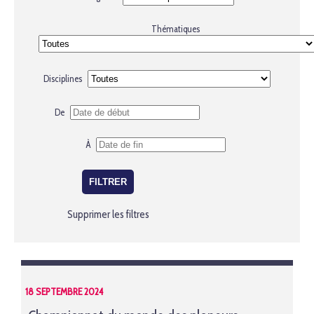
Thématiques
Disciplines
De
À
Supprimer les filtres
18 SEPTEMBRE 2024