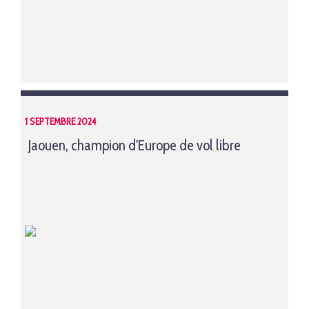
1 SEPTEMBRE 2024
Jaouen, champion d'Europe de vol libre