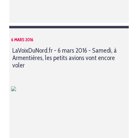
6 MARS 2016
LaVoixDuNord.fr - 6 mars 2016 - Samedi, à
Armentières, les petits avions vont encore
voler