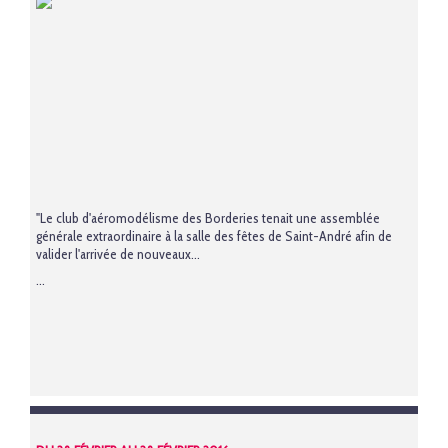
"Le club d'aéromodélisme des Borderies tenait une assemblée
générale extraordinaire à la salle des fêtes de Saint-André afin de
valider l'arrivée de nouveaux...
...