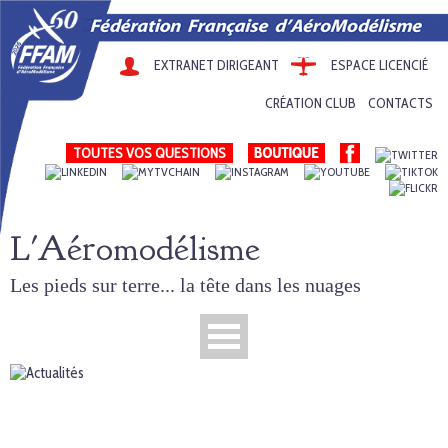
EXTRANET DIRIGEANT
ESPACE LICENCIÉ
CRÉATION CLUB
CONTACTS
TOUTES VOS QUESTIONS
L'Aéromodélisme
Les pieds sur terre... la tête dans les nuages