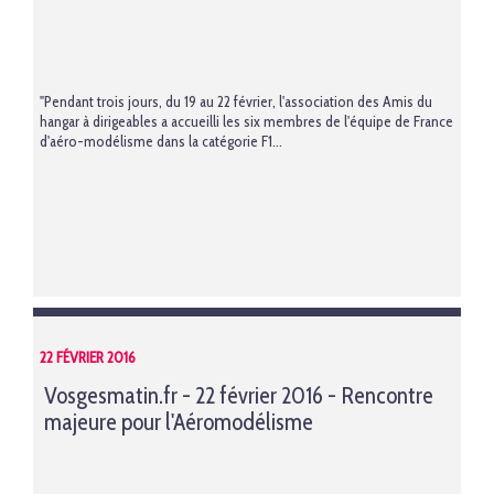
"Pendant trois jours, du 19 au 22 février, l'association des Amis du
hangar à dirigeables a accueilli les six membres de l'équipe de France
d'aéro-modélisme dans la catégorie F1...
22 FÉVRIER 2016
Vosgesmatin.fr - 22 février 2016 - Rencontre
majeure pour l'Aéromodélisme