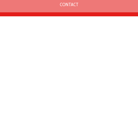
CONTACT