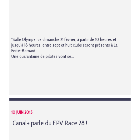
"Salle Olympe, ce dimanche 21 février, à partir de 10 heures et
jusqu'à 18 heures, entre sept et huit clubs seront présents à La
Ferté-Bernard.
Une quarantaine de pilotes vont se...
10 JUIN 2015
Canal+ parle du FPV Race 28 !