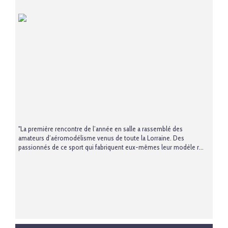
"La première rencontre de l’année en salle a rassemblé des
amateurs d’aéromodélisme venus de toute la Lorraine. Des
passionnés de ce sport qui fabriquent eux-mêmes leur modèle r...