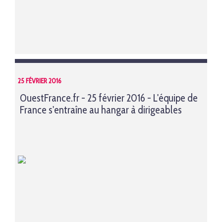
25 FÉVRIER 2016
OuestFrance.fr - 25 février 2016 - L'équipe de
France s'entraîne au hangar à dirigeables