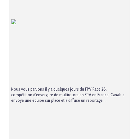
Nous vous parlions il y a quelques jours du FPV Race 28,
compétition d'envergure de multirotors en FPV en France. Canal+ a
envoyé une équipe sur place et a diffusé un reportage....