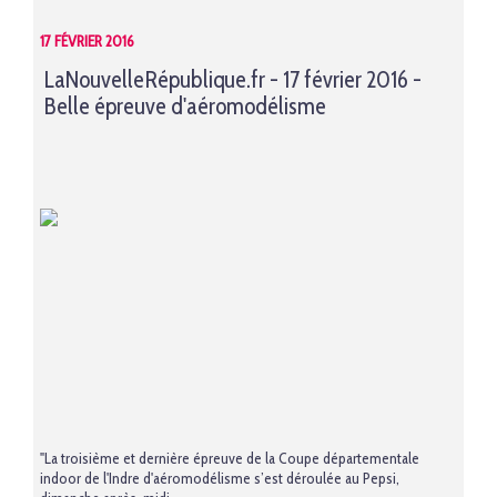
17 FÉVRIER 2016
LaNouvelleRépublique.fr - 17 février 2016 -
Belle épreuve d'aéromodélisme
"La troisième et dernière épreuve de la Coupe départementale
indoor de l'Indre d'aéromodélisme s’est déroulée au Pepsi,