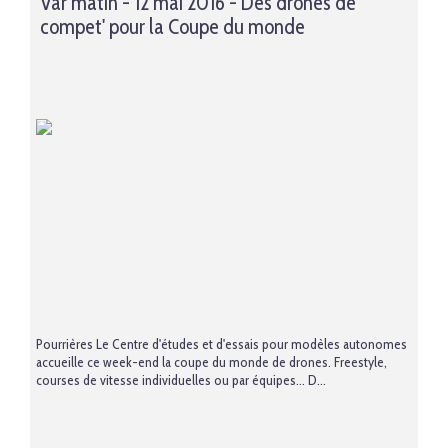
Var matin - 12 mai 2016 - Des drones de
compet' pour la Coupe du monde
Pourrières Le Centre d'études et d'essais pour modèles autonomes
accueille ce week-end la coupe du monde de drones. Freestyle,
courses de vitesse individuelles ou par équipes… D...