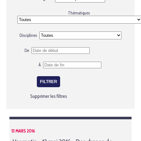
Thématiques
Disciplines
De
À
Supprimer les filtres
13 MARS 2016