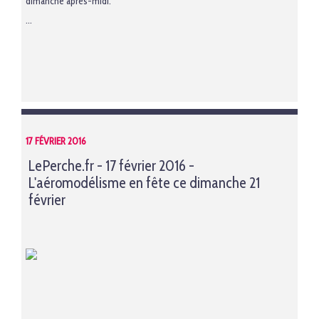
dimanche après-midi.
...
17 FÉVRIER 2016
LePerche.fr - 17 février 2016 -
L'aéromodélisme en fête ce dimanche 21
février