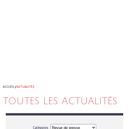
ACCUEIL
//
ACTUALITÉS
TOUTES LES ACTUALITÉS
Catégories