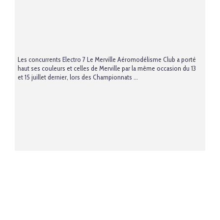
Les concurrents Electro 7 Le Merville Aéromodélisme Club a porté
haut ses couleurs et celles de Merville par la même occasion du 13
et 15 juillet dernier, lors des Championnats ...