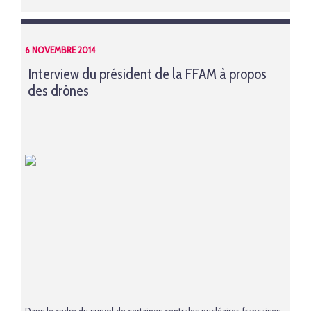
6 NOVEMBRE 2014
Interview du président de la FFAM à propos
des drônes