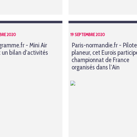
BRE 2020
19 SEPTEMBRE 2020
gramme.fr - Mini Air
Paris-normandie.fr - Pilot
: un bilan d’activités
planeur, cet Eurois particip
championnat de France
organisés dans l’Ain