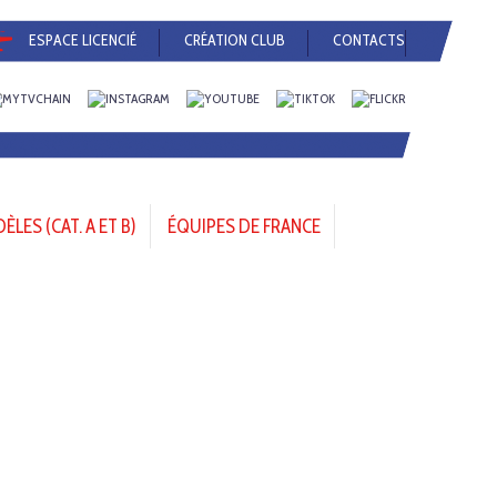
ESPACE LICENCIÉ
CRÉATION CLUB
CONTACTS
LES (CAT. A ET B)
ÉQUIPES DE FRANCE