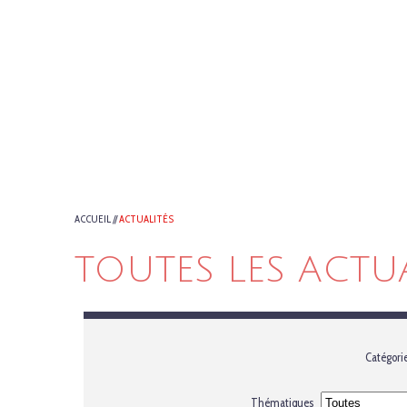
ACCUEIL
//
ACTUALITÉS
TOUTES LES ACTU
Catégori
Thématiques