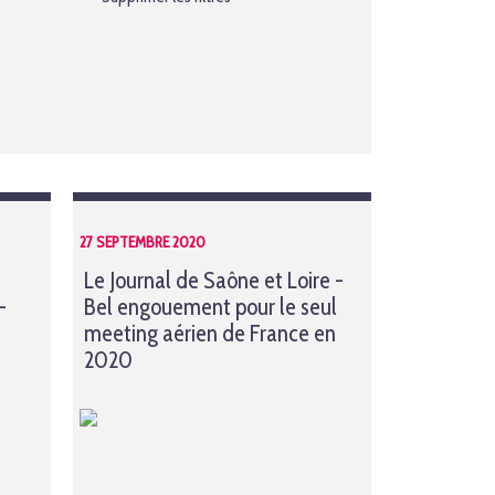
27 SEPTEMBRE 2020
Le Journal de Saône et Loire -
-
Bel engouement pour le seul
meeting aérien de France en
2020