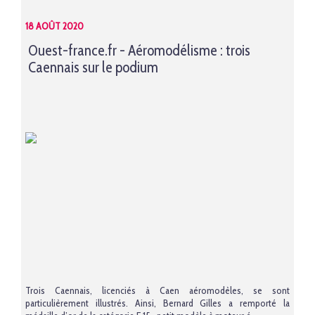
18 AOÛT 2020
Ouest-france.fr - Aéromodélisme : trois
Caennais sur le podium
Trois Caennais, licenciés à Caen aéromodèles, se sont
particulièrement illustrés. Ainsi, Bernard Gilles a remporté la