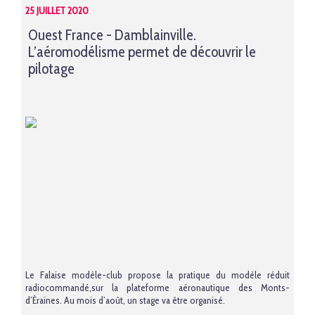
25 JUILLET 2020
Ouest France - Damblainville.
L’aéromodélisme permet de découvrir le
pilotage
Le Falaise modèle-club propose la pratique du modèle réduit
radiocommandé,sur la plateforme aéronautique des Monts-
d’Éraines. Au mois d’août, un stage va être organisé.