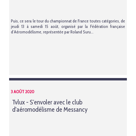
Puis, ce sera le tour du championnat de France toutes catégories, de
jeudi 13 à samedi 15 août, organisé par la Fédération française
d’Aéromodélisme, représentée par Roland Suru...
3 AOÛT 2020
Tvlux - S'envoler avec le club
d'aéromodélisme de Messancy