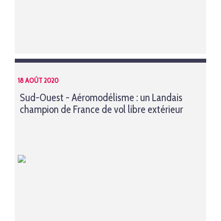
18 AOÛT 2020
Sud-Ouest - Aéromodélisme : un Landais
champion de France de vol libre extérieur