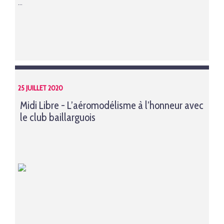
...
25 JUILLET 2020
Midi Libre - L’aéromodélisme à l’honneur avec
le club baillarguois