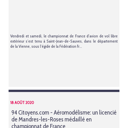
Vendredi et samedi, le championnat de France d’avion de vol libre
extérieur s’est tenu à Saint-Jean-de-Sauves, dans le département
de la Vienne, sous l’égide de la Fédération fr...
18 AOÛT 2020
94 Citoyens.com - Aéromodélisme: un licencié
de Mandres-les-Roses médaillé en
championnat de France