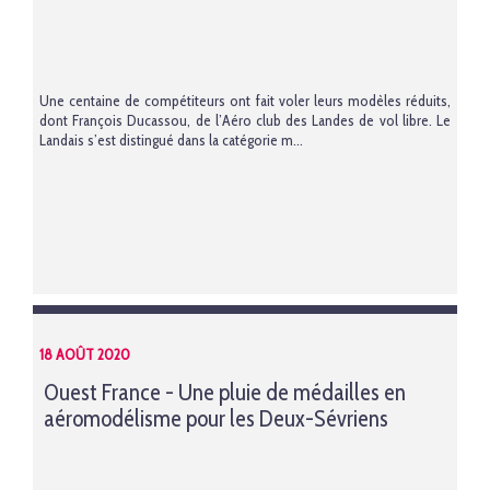
Une centaine de compétiteurs ont fait voler leurs modèles réduits,
dont
François Ducassou, de l’Aéro club des Landes de vol libre
. Le
Landais s’est distingué dans la catégorie m...
18 AOÛT 2020
Ouest France - Une pluie de médailles en
aéromodélisme pour les Deux-Sévriens