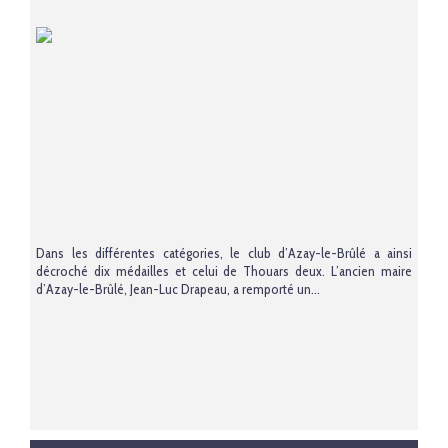
Dans les différentes catégories, le club d’Azay-le-Brûlé a ainsi
décroché dix médailles et celui de Thouars deux. L’ancien maire
d’Azay-le-Brûlé, Jean-Luc Drapeau, a remporté un...