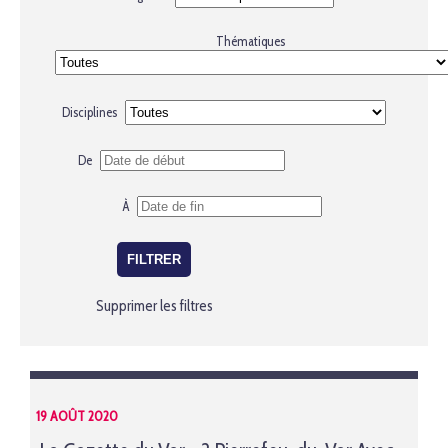
Thématiques
Disciplines
De
À
Supprimer les filtres
19 AOÛT 2020