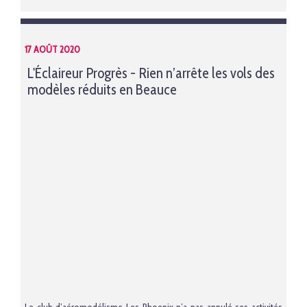
17 AOÛT 2020
L'Éclaireur Progrès - Rien n’arrête les vols des
modèles réduits en Beauce