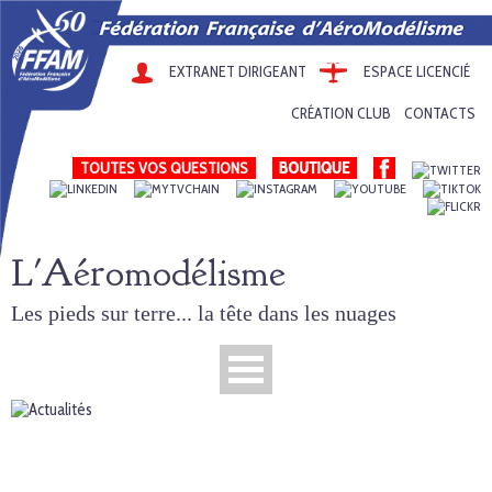
EXTRANET DIRIGEANT
ESPACE LICENCIÉ
CRÉATION CLUB
CONTACTS
TOUTES VOS QUESTIONS
L'Aéromodélisme
Les pieds sur terre... la tête dans les nuages