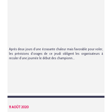
Après deux jours d’une écrasante chaleur mais favorable pour voler,
les prévisions d’orages de ce jeudi obligent les organisateurs à
reculer d’une journée le début des championn...
11 AOÛT 2020