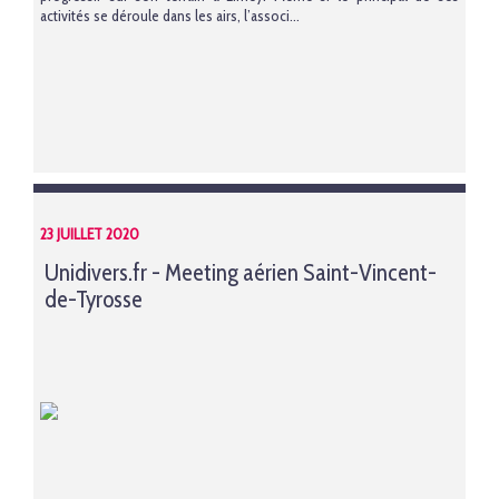
activités se déroule dans les airs, l’associ...
23 JUILLET 2020
Unidivers.fr - Meeting aérien Saint-Vincent-
de-Tyrosse