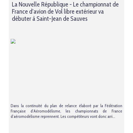
La Nouvelle République - Le championnat de
France d’avion de Vol libre extérieur va
débuter à Saint-Jean de Sauves
Dans la continuité du plan de relance élaboré par la Fédération
Française d’Aéromodélisme, les championnats de France
d’aéromodélisme reprennent. Les compétiteurs vont donc arri...