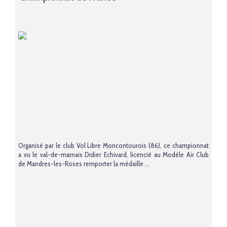
Organisé par le club Vol Libre Moncontourois (86), ce championnat
a vu le val-de-marnais Didier Echivard, licencié au Modèle Air Club
de Mandres-les-Roses remporter la médaille ...