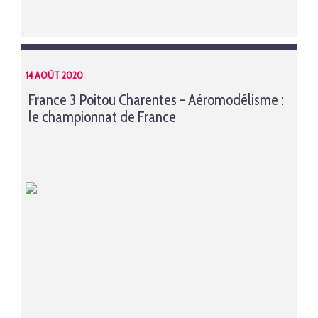
14 AOÛT 2020
France 3 Poitou Charentes - Aéromodélisme :
le championnat de France