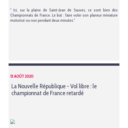
" Ici, sur la plaine de Saint-Jean de Sauves, ce sont bien des
Championnats de France. Le but : faire voler son planeur miniature
motorisé ou non pendant deux minutes."
13 AOÛT 2020
La Nouvelle République - Vol libre : le
championnat de France retardé