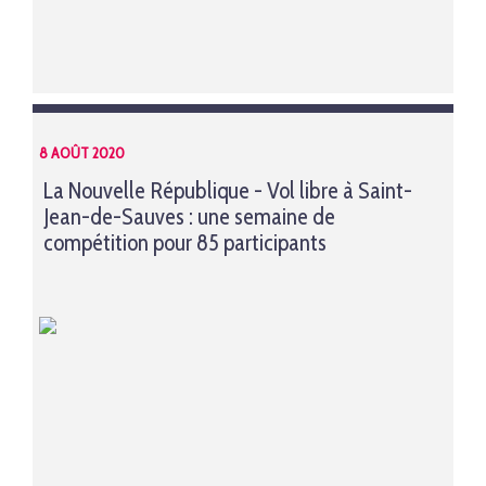
8 AOÛT 2020
La Nouvelle République - Vol libre à Saint-
Jean-de-Sauves : une semaine de
compétition pour 85 participants