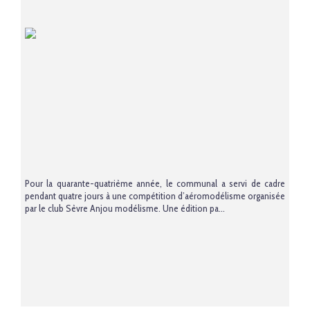
Pour la quarante-quatrième année, le communal a servi de cadre
pendant quatre jours à une compétition d’aéromodélisme organisée
par le club Sèvre Anjou modélisme. Une édition pa...