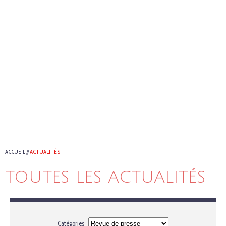
ACCUEIL
//
ACTUALITÉS
TOUTES LES ACTUALITÉS
Catégories