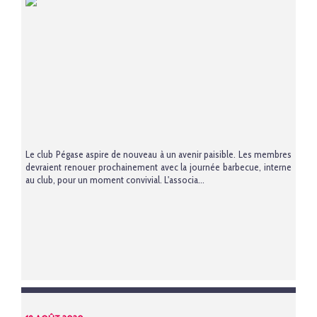
Le club Pégase aspire de nouveau à un avenir paisible. Les membres
devraient renouer prochainement avec la journée barbecue, interne
au club, pour un moment convivial. L'associa...