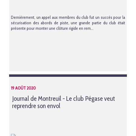
Dernièrement, un appel aux membres du club fut un succès pour la
sécurisation des abords de piste, une grande partie du club était
présente pour monter une clôture rigide en rem...
19 AOÛT 2020
Journal de Montreuil - Le club Pégase veut
reprendre son envol