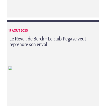
19 AOÛT 2020
Le Réveil de Berck - Le club Pégase veut
reprendre son envol