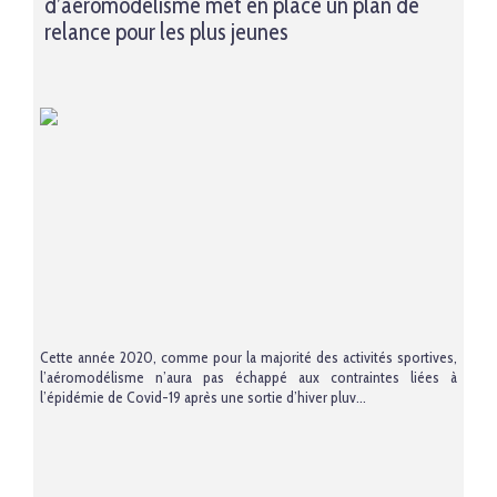
d’aéromodélisme met en place un plan de
relance pour les plus jeunes
Cette année 2020, comme pour la majorité des activités sportives,
l’aéromodélisme n’aura pas échappé aux contraintes liées à
l’épidémie de Covid-19 après une sortie d’hiver pluv...