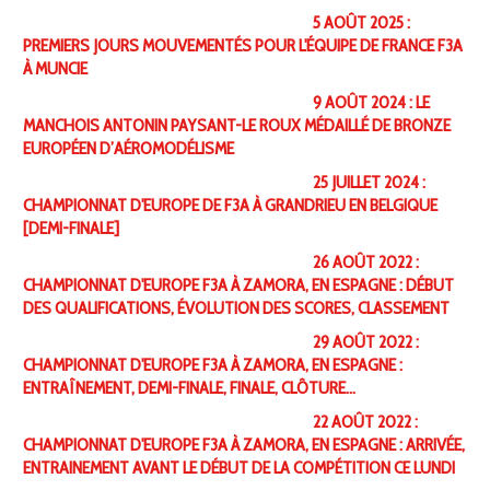
5 AOÛT 2025 :
PREMIERS JOURS MOUVEMENTÉS POUR L'ÉQUIPE DE FRANCE F3A
À MUNCIE
9 AOÛT 2024 : LE
MANCHOIS ANTONIN PAYSANT-LE ROUX MÉDAILLÉ DE BRONZE
EUROPÉEN D’AÉROMODÉLISME
25 JUILLET 2024 :
CHAMPIONNAT D'EUROPE DE F3A À GRANDRIEU EN BELGIQUE
[DEMI-FINALE]
26 AOÛT 2022 :
CHAMPIONNAT D'EUROPE F3A À ZAMORA, EN ESPAGNE : DÉBUT
DES QUALIFICATIONS, ÉVOLUTION DES SCORES, CLASSEMENT
29 AOÛT 2022 :
CHAMPIONNAT D'EUROPE F3A À ZAMORA, EN ESPAGNE :
ENTRAÎNEMENT, DEMI-FINALE, FINALE, CLÔTURE…
22 AOÛT 2022 :
CHAMPIONNAT D'EUROPE F3A À ZAMORA, EN ESPAGNE : ARRIVÉE,
ENTRAINEMENT AVANT LE DÉBUT DE LA COMPÉTITION CE LUNDI