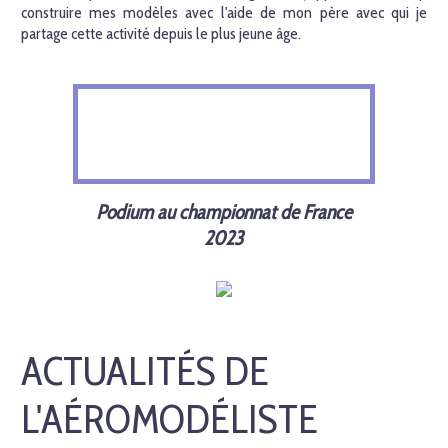
construire mes modèles avec l'aide de mon père avec qui je
partage cette activité depuis le plus jeune âge.
Podium au championnat de France
2023
ACTUALITÉS DE
L'AÉROMODÉLISTE