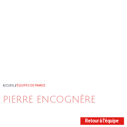
ACCUEIL
//
ÉQUIPES DE FRANCE
PIERRE ENCOGNÈRE
Retour à l'équipe