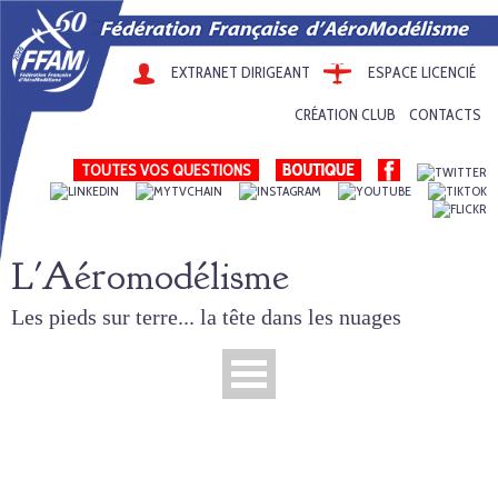
EXTRANET DIRIGEANT
ESPACE LICENCIÉ
CRÉATION CLUB
CONTACTS
TOUTES VOS QUESTIONS
L'Aéromodélisme
Les pieds sur terre... la tête dans les nuages