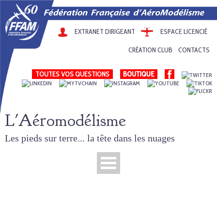
EXTRANET DIRIGEANT
ESPACE LICENCIÉ
CRÉATION CLUB
CONTACTS
TOUTES VOS QUESTIONS
L'Aéromodélisme
Les pieds sur terre... la tête dans les nuages