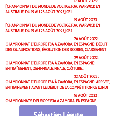
17 AOÛT 2023 :
[CHAMPIONNAT DU MONDE DE VOLTIGE F3A, WARWICK EN
AUSTRALIE, DU 19 AU 26 AOÛT 2023] CR1
19 AOÛT 2023 :
[CHAMPIONNAT DU MONDE DE VOLTIGE F3A, WARWICK EN
AUSTRALIE, DU 19 AU 26 AOÛT 2023] CR2
26 AOÛT 2022 :
CHAMPIONNAT D'EUROPE F3A À ZAMORA, EN ESPAGNE : DÉBUT
DES QUALIFICATIONS, ÉVOLUTION DES SCORES, CLASSEMENT
29 AOÛT 2022 :
CHAMPIONNAT D'EUROPE F3A À ZAMORA, EN ESPAGNE :
ENTRAÎNEMENT, DEMI-FINALE, FINALE, CLÔTURE…
22 AOÛT 2022 :
CHAMPIONNAT D'EUROPE F3A À ZAMORA, EN ESPAGNE : ARRIVÉE,
ENTRAINEMENT AVANT LE DÉBUT DE LA COMPÉTITION CE LUNDI
18 AOÛT 2022 :
CHAMPIONNATS D'EUROPE F3A À ZAMORA, EN ESPAGNE
Sébastien Léaute