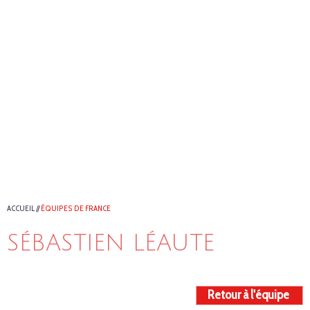
ACCUEIL
//
ÉQUIPES DE FRANCE
SÉBASTIEN LÉAUTE
Retour à l'équipe