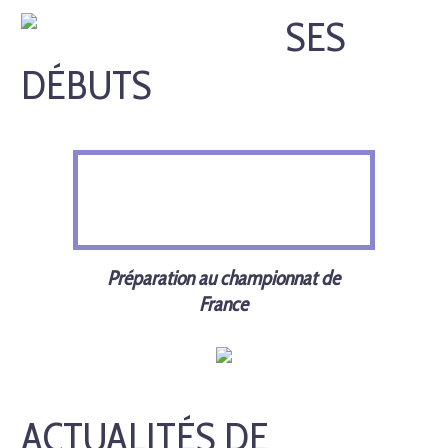
SES
DÉBUTS
Préparation au championnat de
France
ACTUALITÉS DE