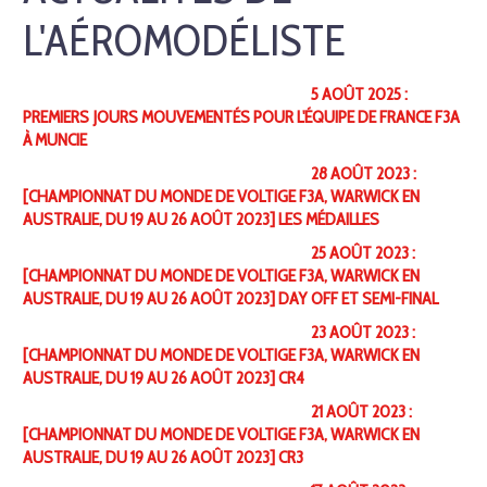
L'AÉROMODÉLISTE
5 AOÛT 2025 :
PREMIERS JOURS MOUVEMENTÉS POUR L'ÉQUIPE DE FRANCE F3A
À MUNCIE
28 AOÛT 2023 :
[CHAMPIONNAT DU MONDE DE VOLTIGE F3A, WARWICK EN
AUSTRALIE, DU 19 AU 26 AOÛT 2023] LES MÉDAILLES
25 AOÛT 2023 :
[CHAMPIONNAT DU MONDE DE VOLTIGE F3A, WARWICK EN
AUSTRALIE, DU 19 AU 26 AOÛT 2023] DAY OFF ET SEMI-FINAL
23 AOÛT 2023 :
[CHAMPIONNAT DU MONDE DE VOLTIGE F3A, WARWICK EN
AUSTRALIE, DU 19 AU 26 AOÛT 2023] CR4
21 AOÛT 2023 :
[CHAMPIONNAT DU MONDE DE VOLTIGE F3A, WARWICK EN
AUSTRALIE, DU 19 AU 26 AOÛT 2023] CR3