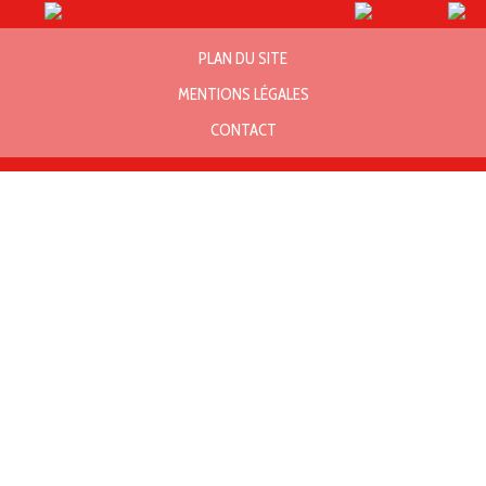
PLAN DU SITE
MENTIONS LÉGALES
CONTACT