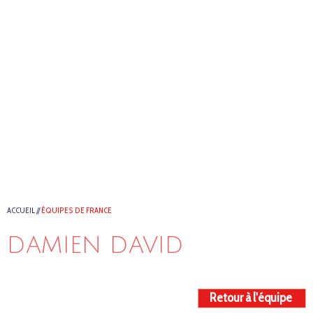
ACCUEIL
//
ÉQUIPES DE FRANCE
DAMIEN DAVID
Retour à l'équipe