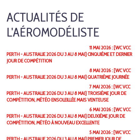
ACTUALITÉS DE
L'AÉROMODÉLISTE
11 MAI 2026 : [WC VCC
PERTH - AUSTRALIE 2026 DU 3 AU 8 MAI] CINQUIÈME ET DERNIER
JOUR DE COMPÉTITION
8 MAI 2026 : [WC VCC
PERTH - AUSTRALIE 2026 DU 3 AU 8 MAI] QUATRIÈME JOURNÉE
7 MAI 2026 : [WC VCC
PERTH - AUSTRALIE 2026 DU 3 AU 8 MAI] TROISIÈME JOUR DE
COMPÉTITION, MÉTÉO ENSOLEILLÉE MAIS VENTEUSE
6 MAI 2026 : [WC VCC
PERTH - AUSTRALIE 2026 DU 3 AU 8 MAI] DEUXIÈME JOUR DE
COMPÉTITION, MÉTÉO À NOUVEAU EXCELLENTE
5 MAI 2026 : [WC VCC
PERTH - AUSTRALIE 2026 DU 3 AU 8 MAI] PREMIER JOUR DE