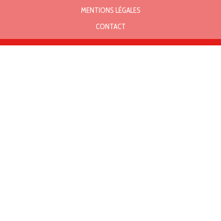
MENTIONS LÉGALES
CONTACT