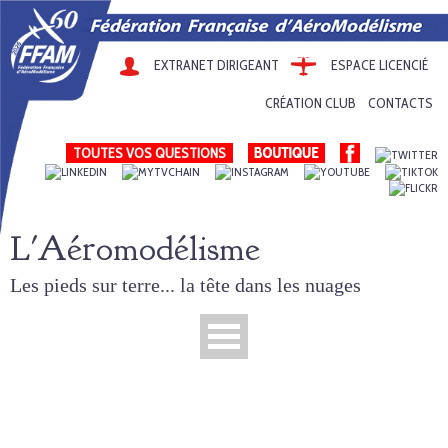
EXTRANET DIRIGEANT
ESPACE LICENCIÉ
CRÉATION CLUB
CONTACTS
TOUTES VOS QUESTIONS
L'Aéromodélisme
Les pieds sur terre... la tête dans les nuages