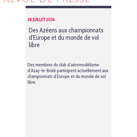
28 JUILLET 2026
Des Azéens aux championnats
d'Europe et du monde de vol
libre
Des membres du club d’aéromodélisme
d’Azay-le-Brûlé participent actuellement aux
championnats d’Europe et du monde de vol
libre.