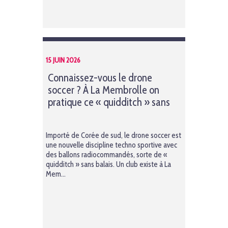
15 JUIN 2026
Connaissez-vous le drone
soccer ? À La Membrolle on
pratique ce « quidditch » sans
balais
Importé de Corée de sud, le drone soccer est
une nouvelle discipline techno sportive avec
des ballons radiocommandés, sorte de «
quidditch » sans balais. Un club existe à La
Mem...