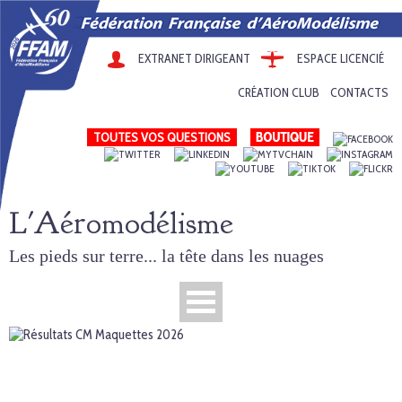
EXTRANET DIRIGEANT
ESPACE LICENCIÉ
CRÉATION CLUB
CONTACTS
TOUTES VOS QUESTIONS
L'Aéromodélisme
Les pieds sur terre... la tête dans les nuages
En savoir plus