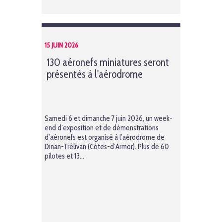
15 JUIN 2026
130 aéronefs miniatures seront
présentés à l'aérodrome
Samedi 6 et dimanche 7 juin 2026, un week-
end d’exposition et de démonstrations
d’aéronefs est organisé à l’aérodrome de
Dinan-Trélivan (Côtes-d’Armor). Plus de 60
pilotes et 13...