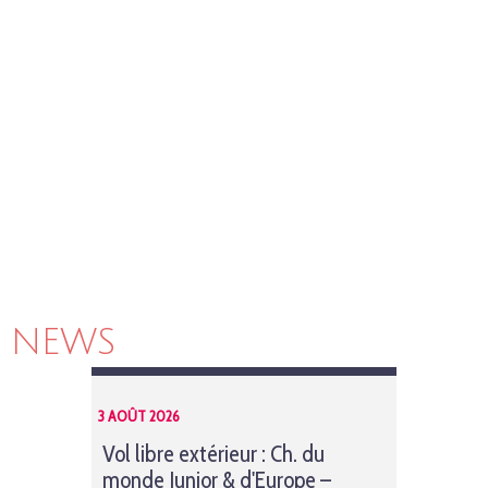
NEWS
3 AOÛT 2026
Vol libre extérieur : Ch. du
monde Junior & d'Europe –