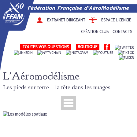
EXTRANET DIRIGEANT
ESPACE LICENCIÉ
CRÉATION CLUB
CONTACTS
TOUTES VOS QUESTIONS
L'Aéromodélisme
Les pieds sur terre... la tête dans les nuages