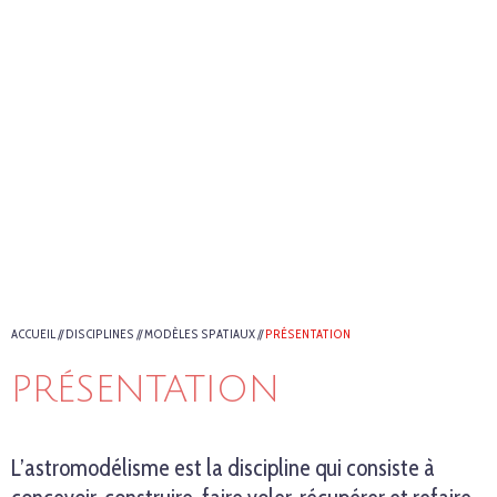
ACCUEIL
//
DISCIPLINES
//
MODÈLES SPATIAUX
//
PRÉSENTATION
PRÉSENTATION
L’astromodélisme est la discipline qui consiste à