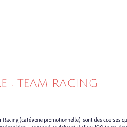
RE : TEAM RACING
 Racing (catégorie promotionnelle), sont des courses qu