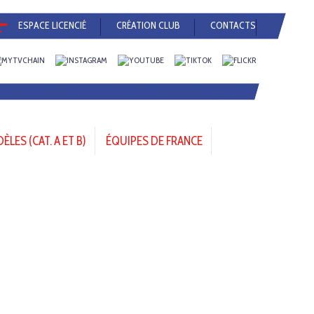
ESPACE LICENCIÉ
CRÉATION CLUB
CONTACTS
LES (CAT. A ET B)
ÉQUIPES DE FRANCE