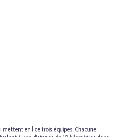
i mettent en lice trois équipes. Chacune