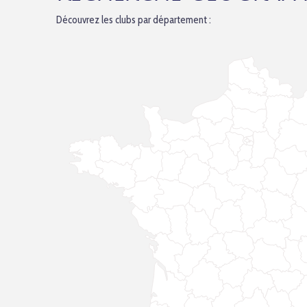
Découvrez les clubs par département :