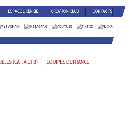
ESPACE LICENCIÉ
CRÉATION CLUB
CONTACTS
LES (CAT. A ET B)
ÉQUIPES DE FRANCE