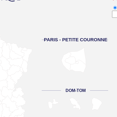
PARIS - PETITE COURONNE
DOM-TOM