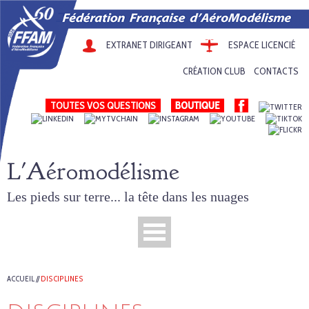
EXTRANET DIRIGEANT
ESPACE LICENCIÉ
CRÉATION CLUB
CONTACTS
TOUTES VOS QUESTIONS
L'Aéromodélisme
Les pieds sur terre... la tête dans les nuages
ACCUEIL
//
DISCIPLINES