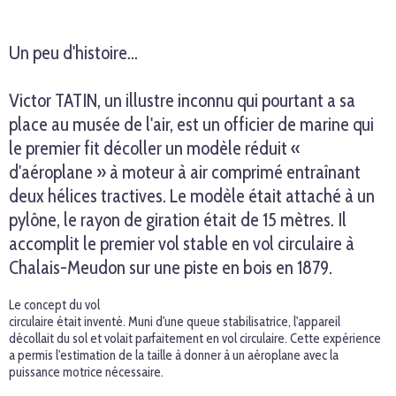
Un peu d'histoire…
Victor TATIN, un illustre inconnu qui pourtant a sa
place au musée de l'air, est un officier de marine qui
le premier fit décoller un modèle réduit «
d'aéroplane » à moteur à air comprimé entraînant
deux hélices tractives. Le modèle était attaché à un
pylône, le rayon de giration était de 15 mètres. Il
accomplit le premier vol stable en vol circulaire à
Chalais-Meudon sur une piste en bois en 1879.
Le concept du vol
circulaire était inventé. Muni d'une queue stabilisatrice, l'appareil
décollait du sol et volait parfaitement en vol circulaire. Cette expérience
a permis l'estimation de la taille à donner à un aéroplane avec la
puissance motrice nécessaire.