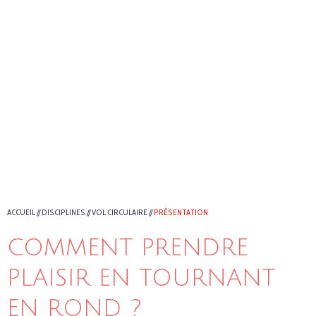
ACCUEIL
//
DISCIPLINES
//
VOL CIRCULAIRE
//
PRÉSENTATION
COMMENT PRENDRE
PLAISIR EN TOURNANT
EN ROND ?