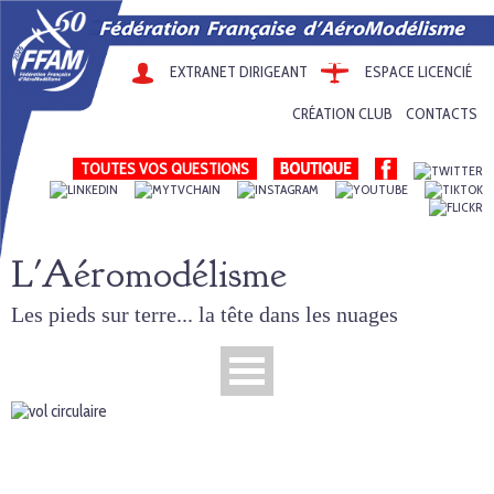
EXTRANET DIRIGEANT
ESPACE LICENCIÉ
CRÉATION CLUB
CONTACTS
TOUTES VOS QUESTIONS
L'Aéromodélisme
Les pieds sur terre... la tête dans les nuages