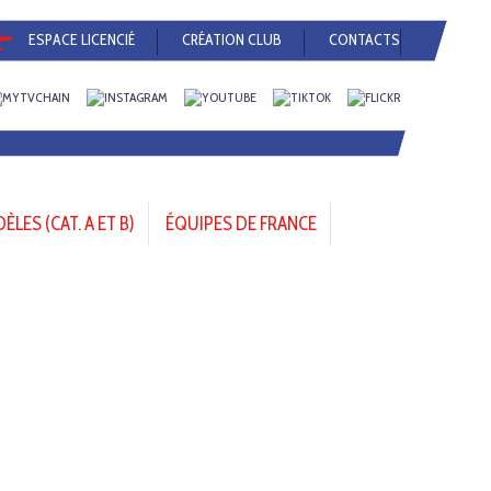
ESPACE LICENCIÉ
CRÉATION CLUB
CONTACTS
LES (CAT. A ET B)
ÉQUIPES DE FRANCE