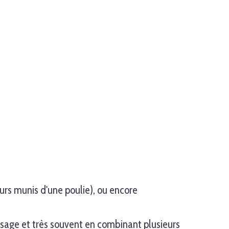
leurs munis d'une poulie), ou encore
issage et très souvent en combinant plusieurs