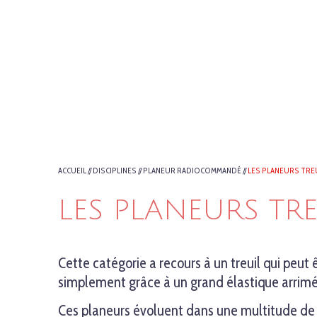
ACCUEIL
//
DISCIPLINES
//
PLANEUR RADIOCOMMANDÉ
//
LES PLANEURS TRE
LES PLANEURS TRE
Cette catégorie a recours à un treuil qui peut 
simplement grâce à un grand élastique arrimé
Ces planeurs évoluent dans une multitude de c