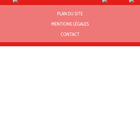
PLAN DU SITE
MENTIONS LÉGALES
CONTACT