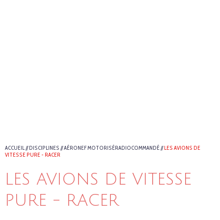
ACCUEIL
//
DISCIPLINES
//
AÉRONEF MOTORISÉRADIOCOMMANDÉ
//
LES AVIONS DE
VITESSE PURE - RACER
LES AVIONS DE VITESSE
PURE - RACER