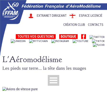
EXTRANET DIRIGEANT
ESPACE LICENCIÉ
CRÉATION CLUB
CONTACTS
TOUTES VOS QUESTIONS
L'Aéromodélisme
Les pieds sur terre... la tête dans les nuages