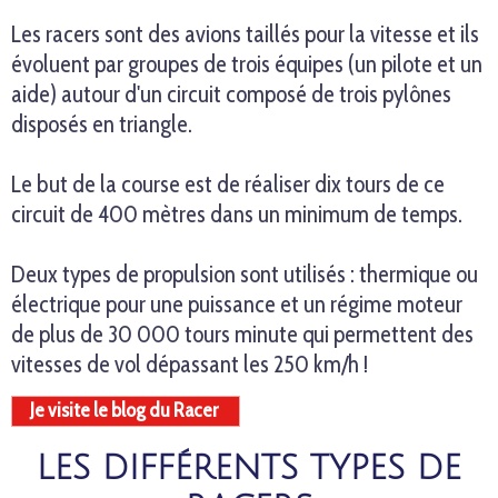
Les racers sont des avions taillés pour la vitesse et ils
évoluent par groupes de trois équipes (un pilote et un
aide) autour d'un circuit composé de trois pylônes
disposés en triangle.
Le but de la course est de réaliser dix tours de ce
circuit de 400 mètres dans un minimum de temps.
Deux types de propulsion sont utilisés : thermique ou
électrique pour une puissance et un régime moteur
de plus de 30 000 tours minute qui permettent des
vitesses de vol dépassant les 250 km/h !
Je visite le blog du Racer
LES DIFFÉRENTS TYPES DE