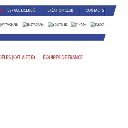
ESPACE LICENCIÉ
CRÉATION CLUB
CONTACTS
LES (CAT. A ET B)
ÉQUIPES DE FRANCE