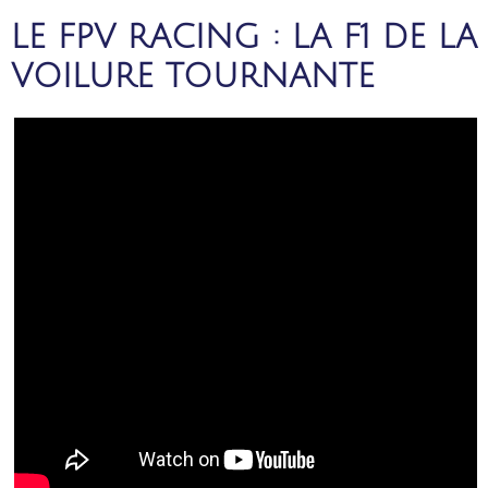
LE FPV RACING : LA F1 DE LA
VOILURE TOURNANTE