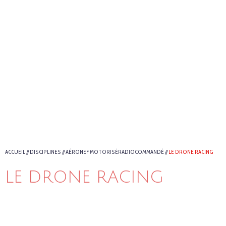
ACCUEIL
//
DISCIPLINES
//
AÉRONEF MOTORISÉRADIOCOMMANDÉ
//
LE DRONE RACING
LE DRONE RACING