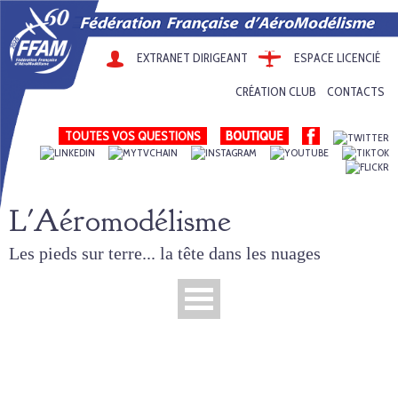
EXTRANET DIRIGEANT
ESPACE LICENCIÉ
CRÉATION CLUB
CONTACTS
TOUTES VOS QUESTIONS
L'Aéromodélisme
Les pieds sur terre... la tête dans les nuages