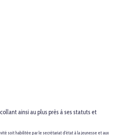
llant ainsi au plus près à ses statuts et
é soit habilitée par le secrétariat d'état à la jeunesse et aux