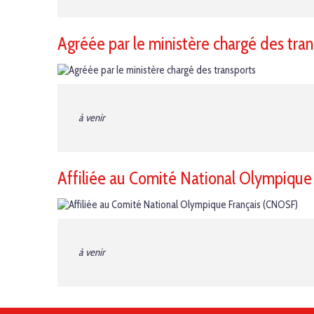
Agréée par le ministère chargé des tran
à venir
Affiliée au Comité National Olympique
à venir