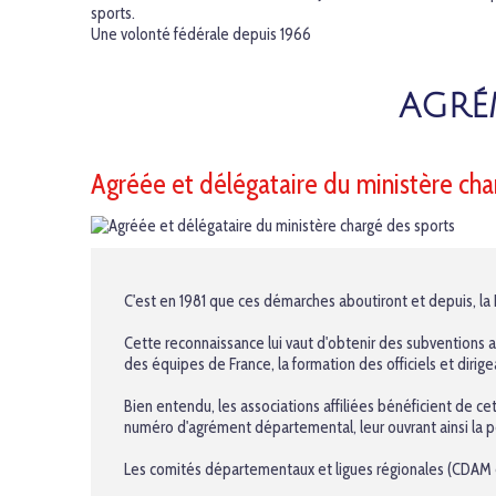
sports.
Une volonté fédérale depuis 1966
AGRÉM
Agréée et délégataire du ministère cha
C'est en 1981 que ces démarches aboutiront et depuis, la
Cette reconnaissance lui vaut d'obtenir des subventions a
des équipes de France, la formation des officiels et dirige
Bien entendu, les associations affiliées bénéficient de ce
numéro d'agrément départemental, leur ouvrant ainsi la 
Les comités départementaux et ligues régionales (CDAM e