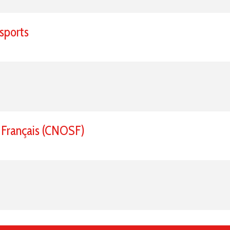
sports
 Français (CNOSF)