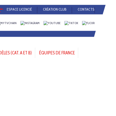
ESPACE LICENCIÉ
CRÉATION CLUB
CONTACTS
LES (CAT. A ET B)
ÉQUIPES DE FRANCE