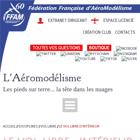
EXTRANET DIRIGEANT
ESPACE LICENCIÉ
CRÉATION CLUB
CONTACTS
TOUTES VOS QUESTIONS
L'Aéromodélisme
Les pieds sur terre... la tête dans les nuages
ACCUEIL
//
DISCIPLINES
//
VOL LIBRE
//
LE VOL LIBRE D'INTÉRIEUR