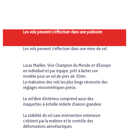
F
Les vols peuvent s'effectuer dans une patinoire
Les vols peuvent s'effectuer dans une mine de sel..
Lucas Marilier, Vice Champion du Monde et d'Europe
en individuel et par équipe, prêt à lâcher son
modèle pour un vol de près de 30mn.
La réalisation des vols les plus longs nécessite des
réglages micrométriques précis.
Le vol libre d'intérieur comprend aussi des
maquettes à échelle réduite d'avions grandeur
La stabilité du vol sans intervention extérieure
s'obtient par la maîtrise et le contrôle des
déformations aéroélastiques