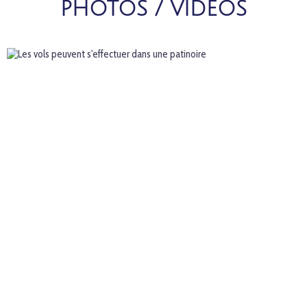
PHOTOS / VIDEOS