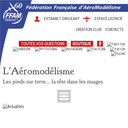
EXTRANET DIRIGEANT
ESPACE LICENCIÉ
CRÉATION CLUB
CONTACTS
TOUTES VOS QUESTIONS
L'Aéromodélisme
Les pieds sur terre... la tête dans les nuages