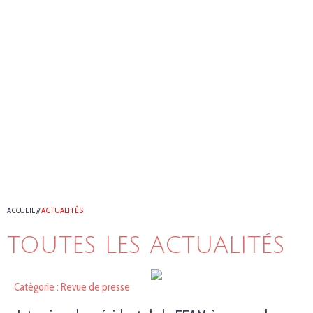
ACCUEIL
//
ACTUALITÉS
TOUTES LES ACTUALITÉS
Catégorie : Revue de presse