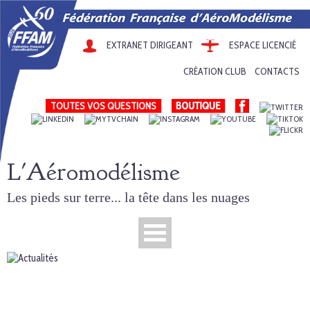
EXTRANET DIRIGEANT
ESPACE LICENCIÉ
CRÉATION CLUB
CONTACTS
TOUTES VOS QUESTIONS
L'Aéromodélisme
Les pieds sur terre... la tête dans les nuages