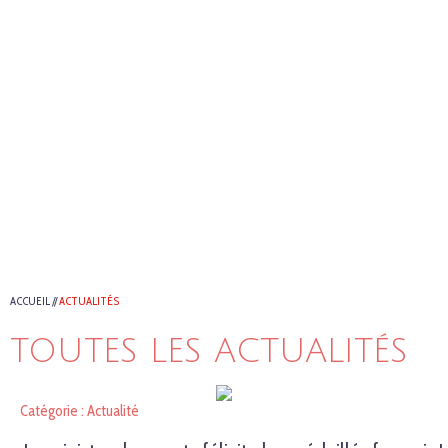
ACCUEIL
//
ACTUALITÉS
TOUTES LES ACTUALITÉS
Catégorie : Actualité