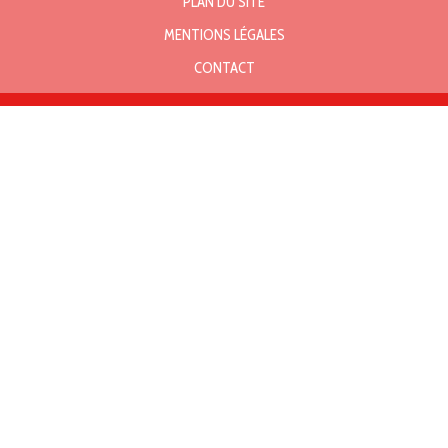
PLAN DU SITE
MENTIONS LÉGALES
CONTACT