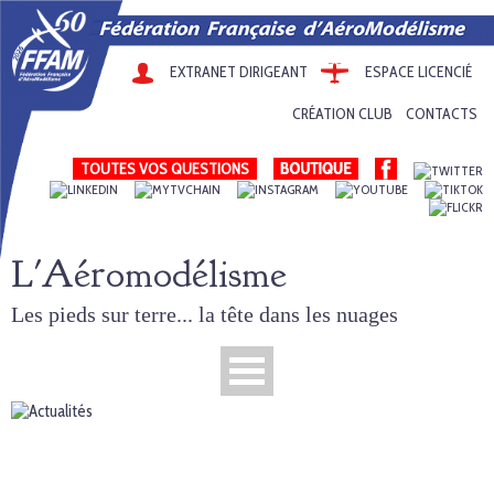
EXTRANET DIRIGEANT
ESPACE LICENCIÉ
CRÉATION CLUB
CONTACTS
TOUTES VOS QUESTIONS
L'Aéromodélisme
Les pieds sur terre... la tête dans les nuages