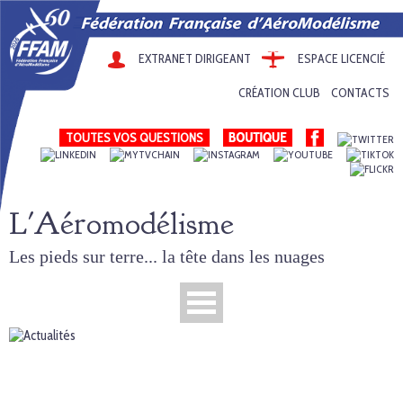
EXTRANET DIRIGEANT
ESPACE LICENCIÉ
CRÉATION CLUB
CONTACTS
TOUTES VOS QUESTIONS
L'Aéromodélisme
Les pieds sur terre... la tête dans les nuages