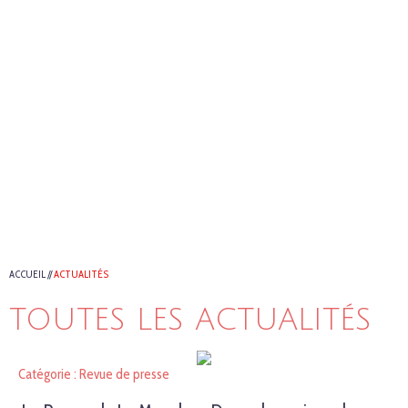
ACCUEIL
//
ACTUALITÉS
TOUTES LES ACTUALITÉS
Catégorie : Revue de presse