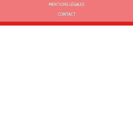
MENTIONS LÉGALES
CONTACT