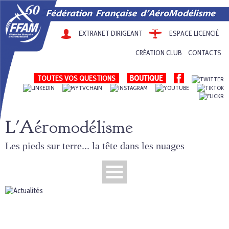
EXTRANET DIRIGEANT
ESPACE LICENCIÉ
CRÉATION CLUB
CONTACTS
TOUTES VOS QUESTIONS
L'Aéromodélisme
Les pieds sur terre... la tête dans les nuages