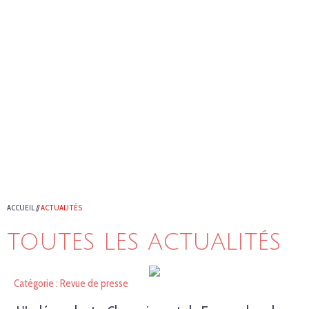
ACCUEIL
//
ACTUALITÉS
TOUTES LES ACTUALITÉS
Catégorie : Revue de presse