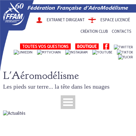
EXTRANET DIRIGEANT
ESPACE LICENCIÉ
CRÉATION CLUB
CONTACTS
TOUTES VOS QUESTIONS
L'Aéromodélisme
Les pieds sur terre... la tête dans les nuages