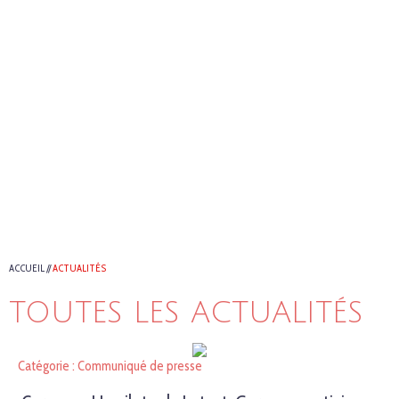
ACCUEIL
//
ACTUALITÉS
TOUTES LES ACTUALITÉS
Catégorie : Communiqué de presse