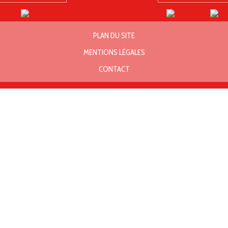
PLAN DU SITE
MENTIONS LÉGALES
CONTACT