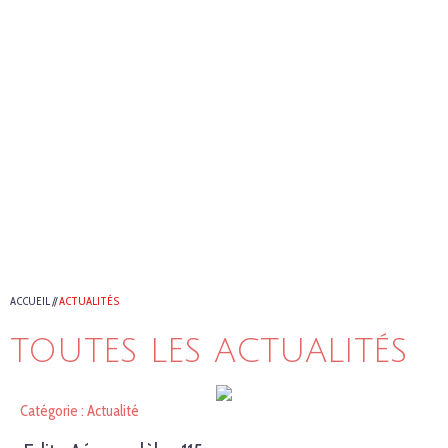
ACCUEIL
//
ACTUALITÉS
TOUTES LES ACTUALITÉS
Catégorie : Actualité