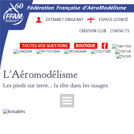
EXTRANET DIRIGEANT
ESPACE LICENCIÉ
CRÉATION CLUB
CONTACTS
TOUTES VOS QUESTIONS
L'Aéromodélisme
Les pieds sur terre... la tête dans les nuages