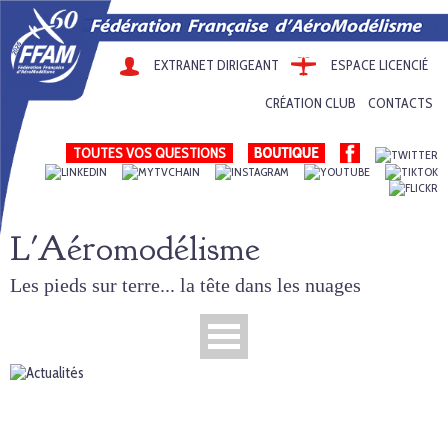
EXTRANET DIRIGEANT
ESPACE LICENCIÉ
CRÉATION CLUB
CONTACTS
TOUTES VOS QUESTIONS
L'Aéromodélisme
Les pieds sur terre... la tête dans les nuages