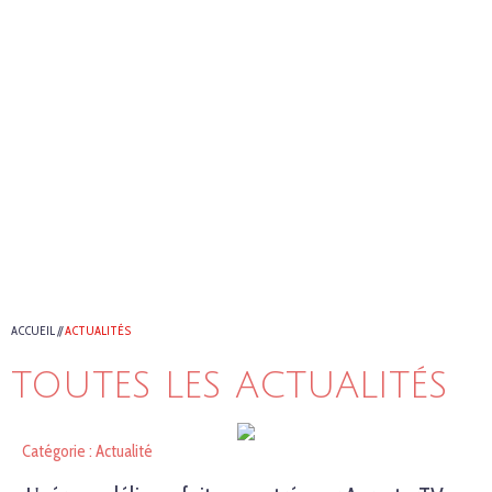
ACCUEIL
//
ACTUALITÉS
TOUTES LES ACTUALITÉS
Catégorie : Actualité