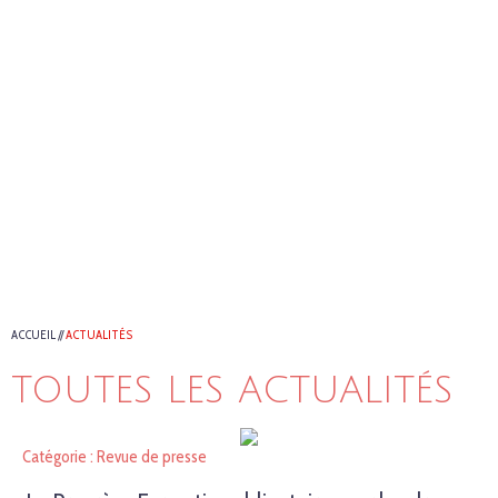
ACCUEIL
//
ACTUALITÉS
TOUTES LES ACTUALITÉS
Catégorie : Revue de presse