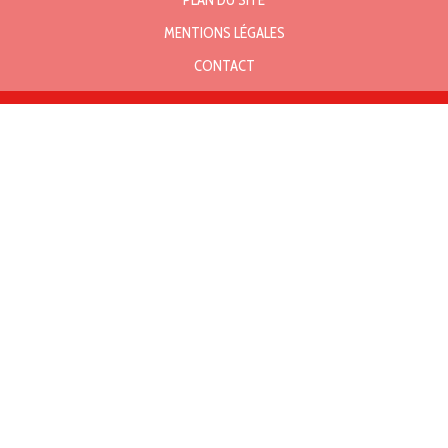
PLAN DU SITE
MENTIONS LÉGALES
CONTACT