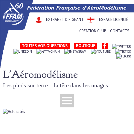
EXTRANET DIRIGEANT
ESPACE LICENCIÉ
CRÉATION CLUB
CONTACTS
TOUTES VOS QUESTIONS
L'Aéromodélisme
Les pieds sur terre... la tête dans les nuages