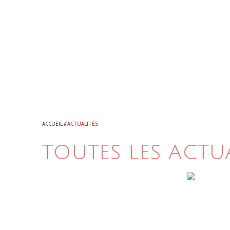
ACCUEIL
//
ACTUALITÉS
TOUTES LES ACTU