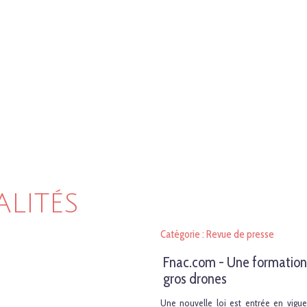
ALITÉS
Catégorie : Revue de presse
Fnac.com - Une formation 
gros drones
Une nouvelle loi est entrée en vigueu