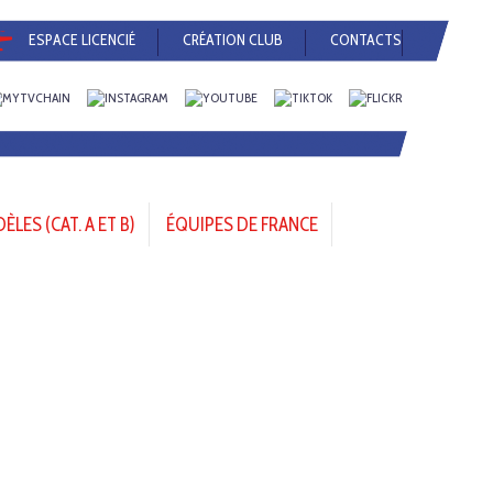
ESPACE LICENCIÉ
CRÉATION CLUB
CONTACTS
LES (CAT. A ET B)
ÉQUIPES DE FRANCE