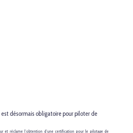
est désormais obligatoire pour piloter de
r et réclame l’obtention d’une certification pour le pilotage de