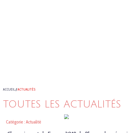
ACCUEIL
//
ACTUALITÉS
TOUTES LES ACTUALITÉS
Catégorie : Actualité