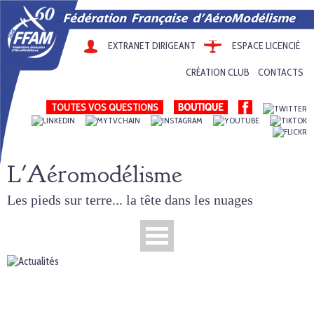
EXTRANET DIRIGEANT
ESPACE LICENCIÉ
CRÉATION CLUB
CONTACTS
TOUTES VOS QUESTIONS
L'Aéromodélisme
Les pieds sur terre... la tête dans les nuages