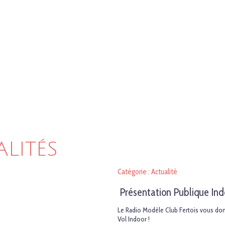
ALITÉS
Catégorie : Actualité
Présentation Publique Ind
Le Radio Modèle Club Fertois vous do
Vol Indoor !