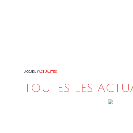
ACCUEIL
//
ACTUALITÉS
TOUTES LES ACTU