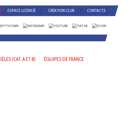
ESPACE LICENCIÉ
CRÉATION CLUB
CONTACTS
LES (CAT. A ET B)
ÉQUIPES DE FRANCE