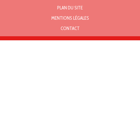
PLAN DU SITE
MENTIONS LÉGALES
CONTACT