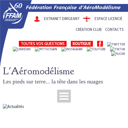
EXTRANET DIRIGEANT
ESPACE LICENCIÉ
CRÉATION CLUB
CONTACTS
TOUTES VOS QUESTIONS
L'Aéromodélisme
Les pieds sur terre... la tête dans les nuages