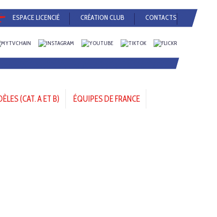
ESPACE LICENCIÉ
CRÉATION CLUB
CONTACTS
LES (CAT. A ET B)
ÉQUIPES DE FRANCE