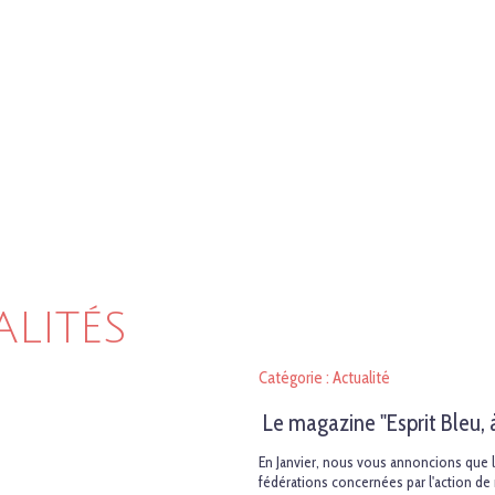
ALITÉS
Catégorie : Actualité
Le magazine "Esprit Bleu,
En Janvier, nous vous annoncions que l
fédérations concernées par l'action de