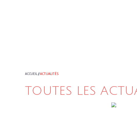
ACCUEIL
//
ACTUALITÉS
TOUTES LES ACTU