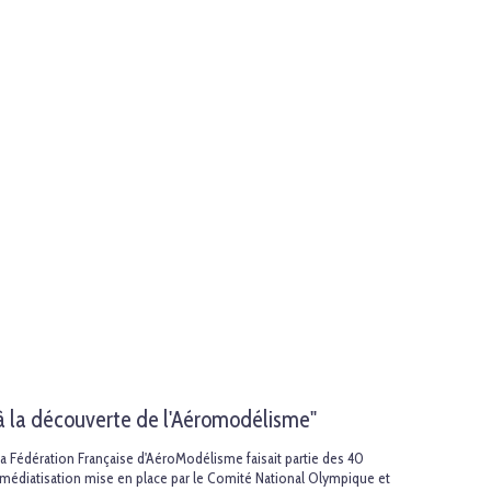
 à la découverte de l'Aéromodélisme"
a Fédération Française d'AéroModélisme faisait partie des 40
 médiatisation mise en place par le Comité National Olympique et