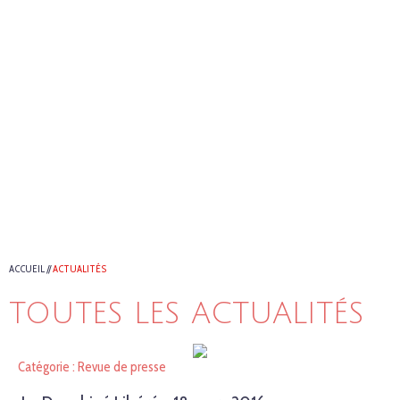
ACCUEIL
//
ACTUALITÉS
TOUTES LES ACTUALITÉS
Catégorie : Revue de presse