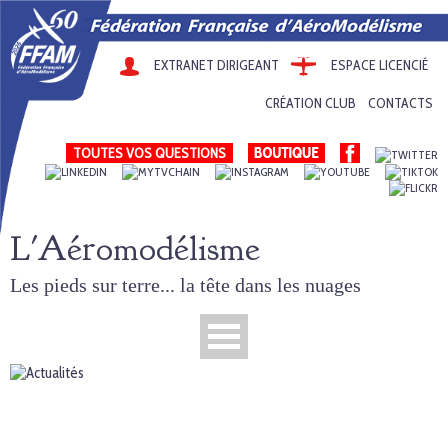
EXTRANET DIRIGEANT
ESPACE LICENCIÉ
CRÉATION CLUB
CONTACTS
TOUTES VOS QUESTIONS
L'Aéromodélisme
Les pieds sur terre... la tête dans les nuages