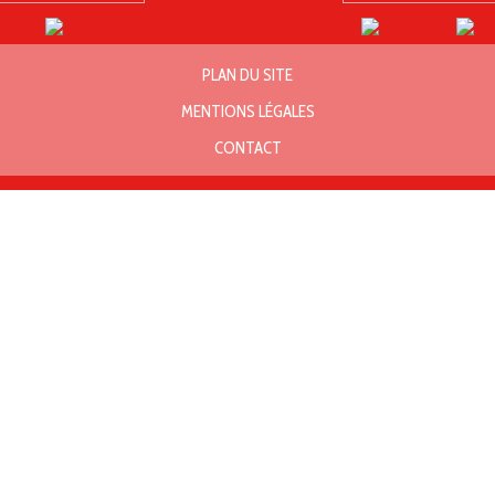
PLAN DU SITE
MENTIONS LÉGALES
CONTACT