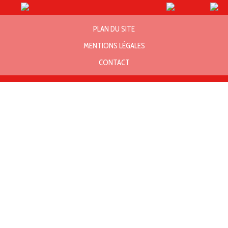
PLAN DU SITE
MENTIONS LÉGALES
CONTACT