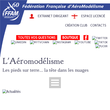
EXTRANET DIRIGEANT
ESPACE LICENCIÉ
CRÉATION CLUB
CONTACTS
TOUTES VOS QUESTIONS
L'Aéromodélisme
Les pieds sur terre... la tête dans les nuages