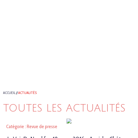
ACCUEIL
//
ACTUALITÉS
TOUTES LES ACTUALITÉS
Catégorie : Revue de presse