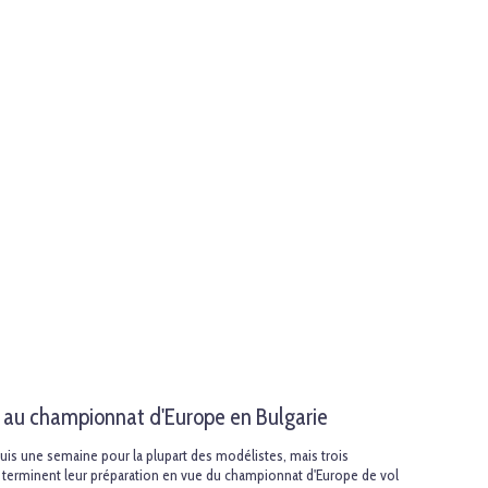
 au championnat d'Europe en Bulgarie
epuis une semaine pour la plupart des modélistes, mais trois
 terminent leur préparation en vue du championnat d'Europe de vol