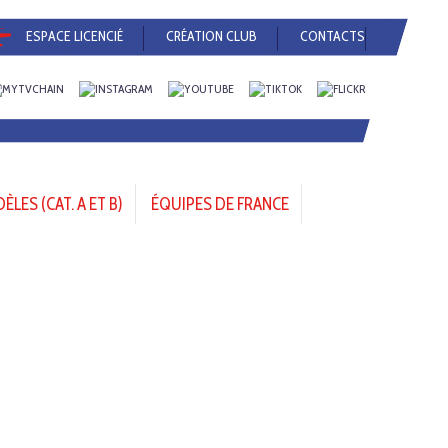
ESPACE LICENCIÉ
CRÉATION CLUB
CONTACTS
LES (CAT. A ET B)
ÉQUIPES DE FRANCE