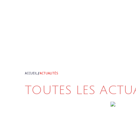
ACCUEIL
//
ACTUALITÉS
TOUTES LES ACTU