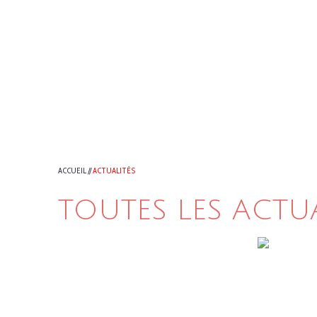
ACCUEIL
//
ACTUALITÉS
TOUTES LES ACTU