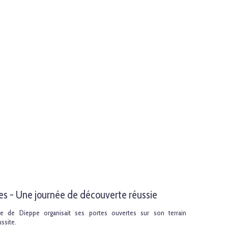
es - Une journée de découverte réussie
te de Dieppe organisait ses portes ouvertes sur son terrain
ssite.