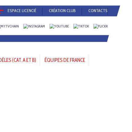
ESPACE LICENCIÉ
CRÉATION CLUB
CONTACTS
LES (CAT. A ET B)
ÉQUIPES DE FRANCE