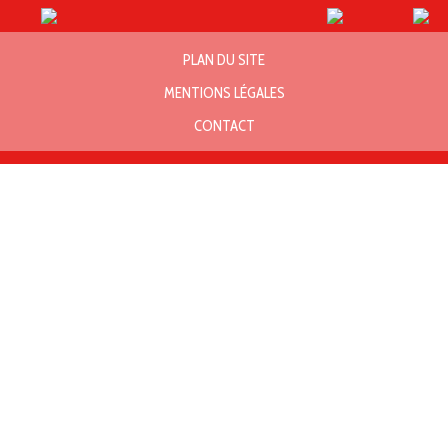
PLAN DU SITE
MENTIONS LÉGALES
CONTACT