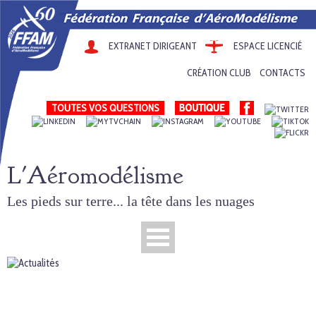
EXTRANET DIRIGEANT
ESPACE LICENCIÉ
CRÉATION CLUB
CONTACTS
TOUTES VOS QUESTIONS
L'Aéromodélisme
Les pieds sur terre... la tête dans les nuages