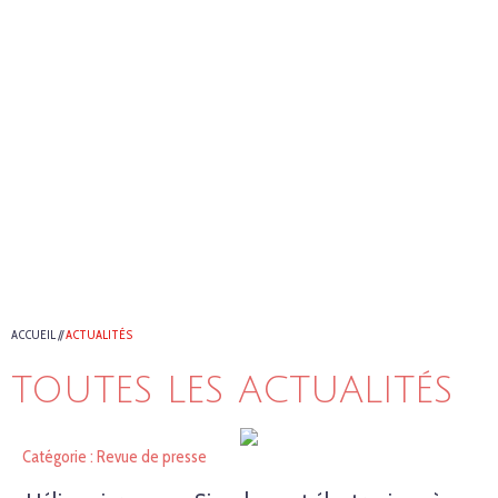
ACCUEIL
//
ACTUALITÉS
TOUTES LES ACTUALITÉS
Catégorie : Revue de presse