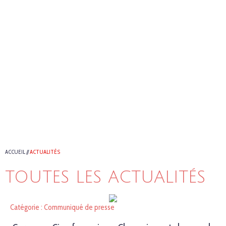
ACCUEIL
//
ACTUALITÉS
TOUTES LES ACTUALITÉS
Catégorie : Communiqué de presse