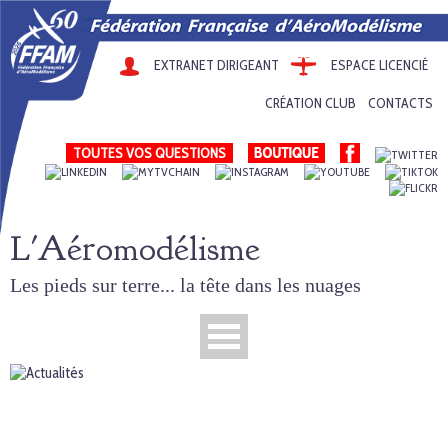
EXTRANET DIRIGEANT
ESPACE LICENCIÉ
CRÉATION CLUB
CONTACTS
TOUTES VOS QUESTIONS
L'Aéromodélisme
Les pieds sur terre... la tête dans les nuages