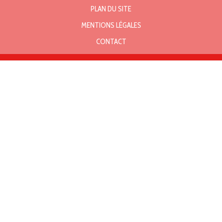
PLAN DU SITE
MENTIONS LÉGALES
CONTACT