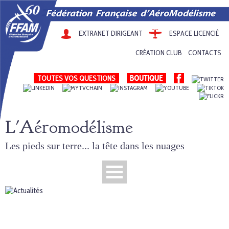
EXTRANET DIRIGEANT
ESPACE LICENCIÉ
CRÉATION CLUB
CONTACTS
TOUTES VOS QUESTIONS
L'Aéromodélisme
Les pieds sur terre... la tête dans les nuages