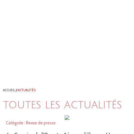
ACCUEIL
//
ACTUALITÉS
TOUTES LES ACTUALITÉS
Catégorie : Revue de presse