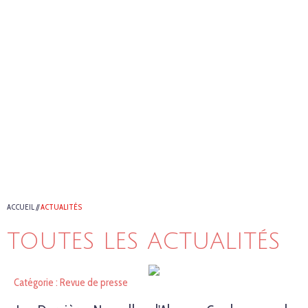
ACCUEIL
//
ACTUALITÉS
TOUTES LES ACTUALITÉS
Catégorie : Revue de presse