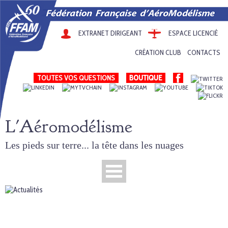
EXTRANET DIRIGEANT
ESPACE LICENCIÉ
CRÉATION CLUB
CONTACTS
TOUTES VOS QUESTIONS
L'Aéromodélisme
Les pieds sur terre... la tête dans les nuages