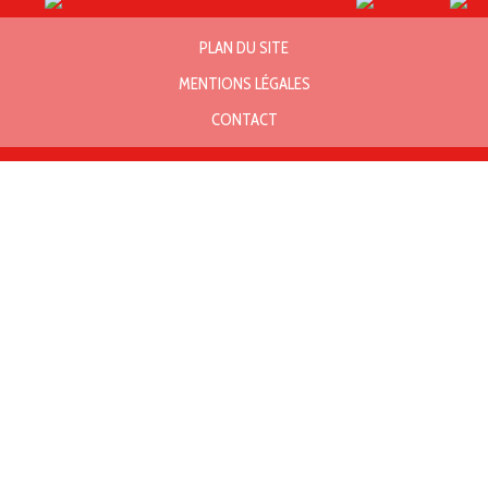
PLAN DU SITE
MENTIONS LÉGALES
CONTACT