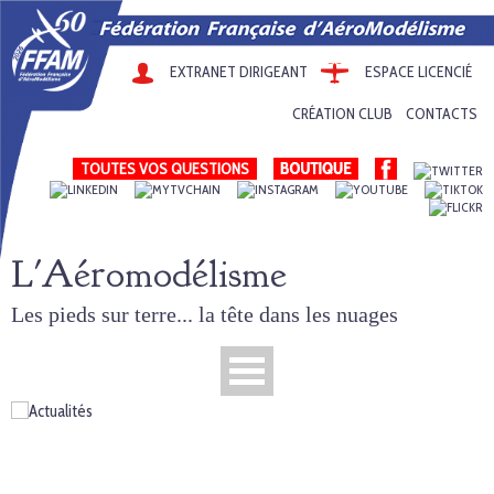
EXTRANET DIRIGEANT
ESPACE LICENCIÉ
CRÉATION CLUB
CONTACTS
TOUTES VOS QUESTIONS
L'Aéromodélisme
Les pieds sur terre... la tête dans les nuages