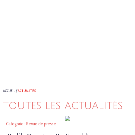
ACCUEIL
//
ACTUALITÉS
TOUTES LES ACTUALITÉS
Catégorie : Revue de presse