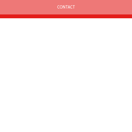
CONTACT