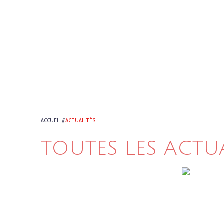
ACCUEIL
//
ACTUALITÉS
TOUTES LES ACTU