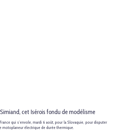
 Simiand, cet Isérois fondu de modélisme
 France qui s’envole, mardi 6 août, pour la Slovaquie, pour disputer
 motoplaneur électrique de durée thermique.