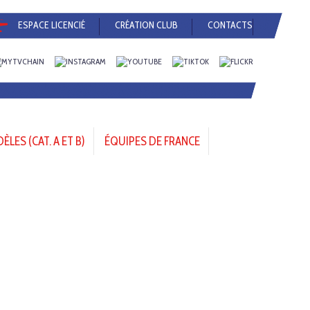
ESPACE LICENCIÉ
CRÉATION CLUB
CONTACTS
LES (CAT. A ET B)
ÉQUIPES DE FRANCE