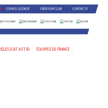
ESPACE LICENCIÉ
CRÉATION CLUB
CONTACTS
LES (CAT. A ET B)
ÉQUIPES DE FRANCE