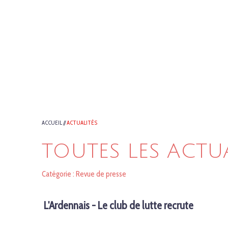
ACCUEIL
//
ACTUALITÉS
TOUTES LES ACTU
Catégorie : Revue de presse
L'Ardennais - Le club de lutte recrute