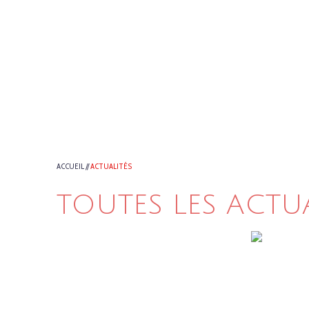
ACCUEIL
//
ACTUALITÉS
TOUTES LES ACTU