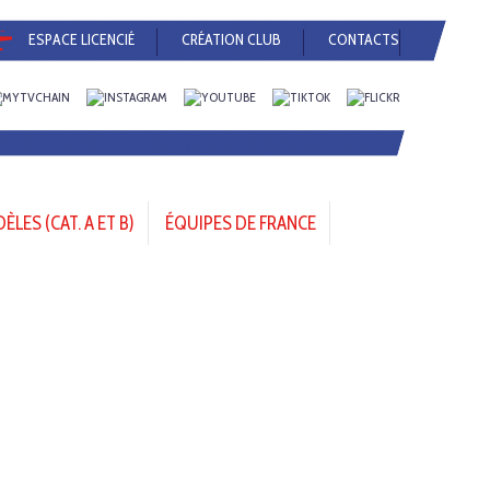
ESPACE LICENCIÉ
CRÉATION CLUB
CONTACTS
LES (CAT. A ET B)
ÉQUIPES DE FRANCE