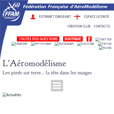
EXTRANET DIRIGEANT
ESPACE LICENCIÉ
CRÉATION CLUB
CONTACTS
TOUTES VOS QUESTIONS
L'Aéromodélisme
Les pieds sur terre... la tête dans les nuages