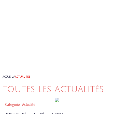
ACCUEIL
//
ACTUALITÉS
TOUTES LES ACTUALITÉS
Catégorie : Actualité