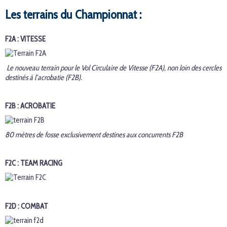
Les terrains du Championnat :
F2A : VITESSE
Le nouveau terrain pour le Vol Circulaire de Vitesse (F2A), non loin des cercles
destinés à l’acrobatie (F2B).
F2B : ACROBATIE
80 mètres de fosse exclusivement destines aux concurrents F2B
F2C : TEAM RACING
F2D : COMBAT