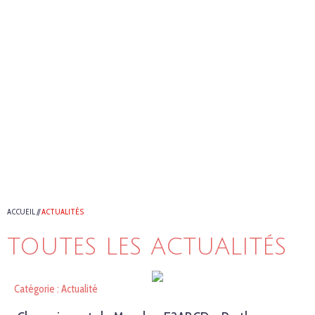
ACCUEIL
//
ACTUALITÉS
TOUTES LES ACTUALITÉS
Catégorie : Actualité