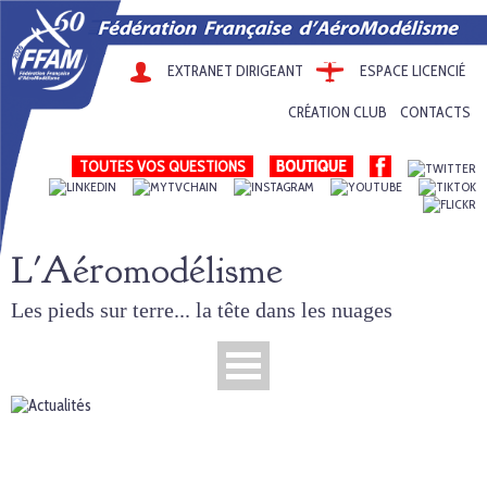
EXTRANET DIRIGEANT
ESPACE LICENCIÉ
CRÉATION CLUB
CONTACTS
TOUTES VOS QUESTIONS
L'Aéromodélisme
Les pieds sur terre... la tête dans les nuages