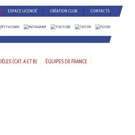
ESPACE LICENCIÉ
CRÉATION CLUB
CONTACTS
LES (CAT. A ET B)
ÉQUIPES DE FRANCE