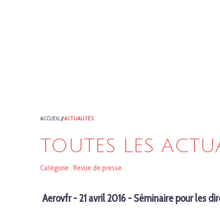
ACCUEIL
//
ACTUALITÉS
TOUTES LES ACTU
Catégorie : Revue de presse
Aerovfr - 21 avril 2016 - Séminaire pour les di