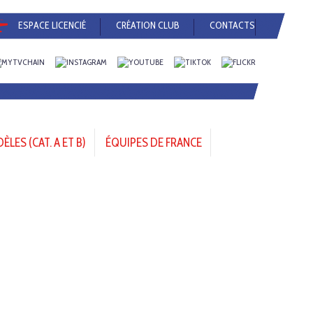
ESPACE LICENCIÉ
CRÉATION CLUB
CONTACTS
LES (CAT. A ET B)
ÉQUIPES DE FRANCE