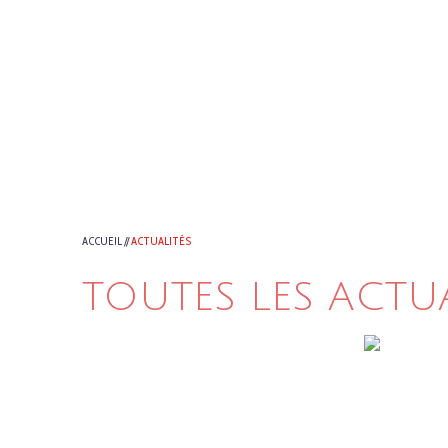
ACCUEIL
//
ACTUALITÉS
TOUTES LES ACTU