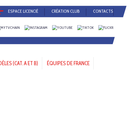
ESPACE LICENCIÉ
CRÉATION CLUB
CONTACTS
LES (CAT. A ET B)
ÉQUIPES DE FRANCE