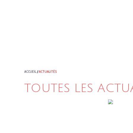
ACCUEIL
//
ACTUALITÉS
TOUTES LES ACTU